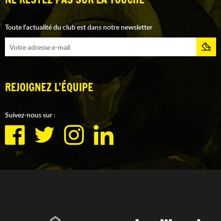
Toute l'actualité du club est dans notre newsletter
REJOIGNEZ L'ÉQUIPE
Suivez-nous sur :