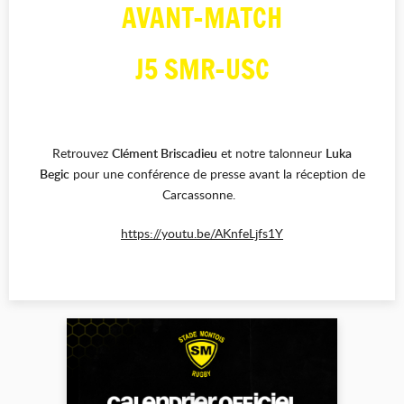
AVANT-MATCH
J5 SMR-USC
Retrouvez
Clément Briscadieu
et notre talonneur
Luka
Begic
pour une conférence de presse avant la réception de
Carcassonne.
https://youtu.be/AKnfeLjfs1Y