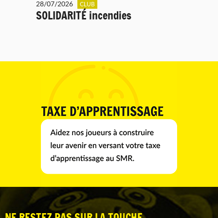
28/07/2026
CLUB
SOLIDARITÉ incendies
NE RESTEZ PAS SUR LA TOUCHE