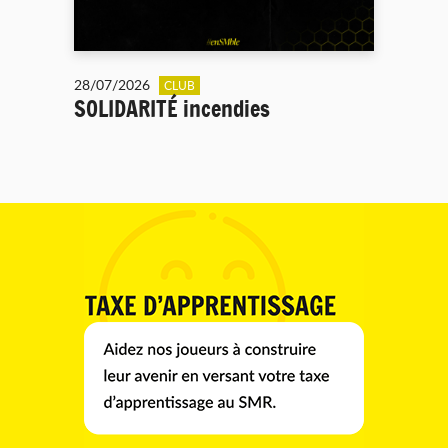
28/07/2026
CLUB
SOLIDARITÉ incendies