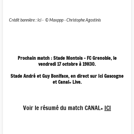
Crédit bannière : Ici - © Maxppp - Christophe Agostinis
Prochain match : Stade Montois - FC Grenoble, le
vendredi 17 octobre
à 19H30.
Stade André et Guy Boniface, en direct sur Ici Gascogne
et Canal+ Live.
Voir le résumé du match CANAL+
ICI