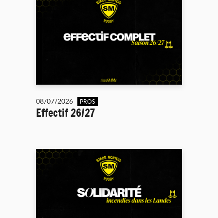
08/07/2026
PROS
Effectif 26/27