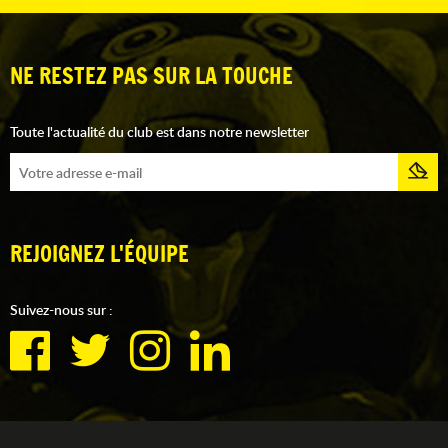
NE RESTEZ PAS SUR LA TOUCHE
Toute l'actualité du club est dans notre newsletter
REJOIGNEZ L'ÉQUIPE
Suivez-nous sur :