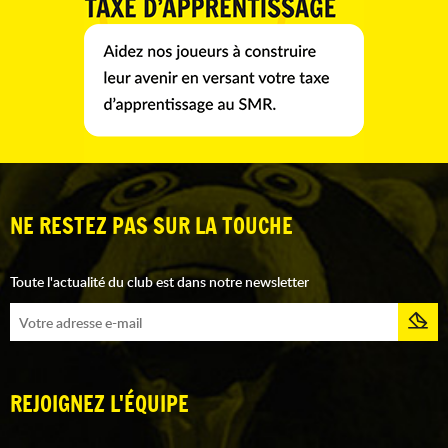
NE RESTEZ PAS SUR LA TOUCHE
Toute l'actualité du club est dans notre newsletter
REJOIGNEZ L'ÉQUIPE