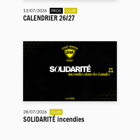
13/07/2026
PROS
CLUB
CALENDRIER 26/27
28/07/2026
CLUB
SOLIDARITÉ incendies