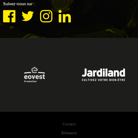
Suivez-nous sur :
Contact
Billetterie