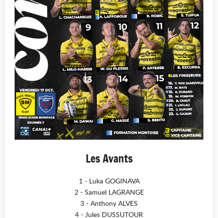
Les Avants
1 - Luka GOGINAVA
2 - Samuel LAGRANGE
3 - Anthony ALVES
4 - Jules DUSSUTOUR