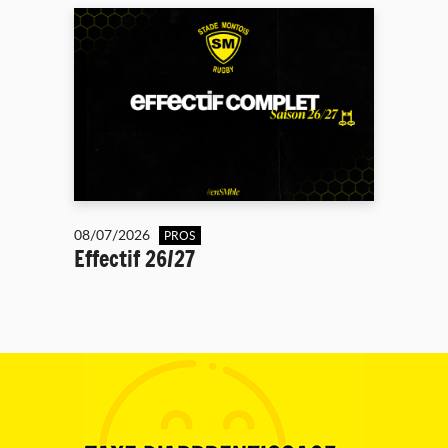
08/07/2026
PROS
Effectif 26/27