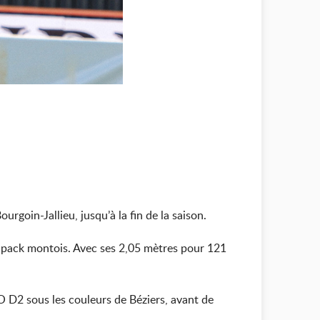
rgoin-Jallieu, jusqu’à la fin de la saison.
du pack montois. Avec ses 2,05 mètres pour 121
 D2 sous les couleurs de Béziers, avant de