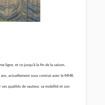
 ligne, et ce jusqu’à la fin de la saison.
20 ans, actuellement sous contrat avec le MHR.
ses qualités de sauteur, sa mobilité et son