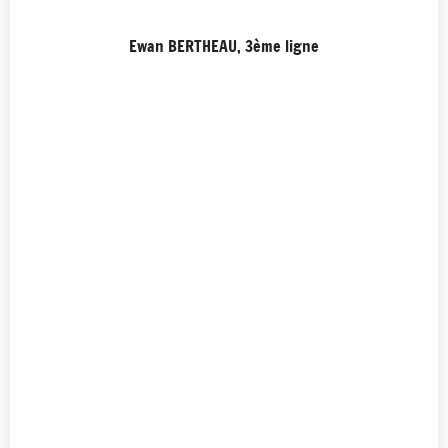
Ewan BERTHEAU, 3ème ligne