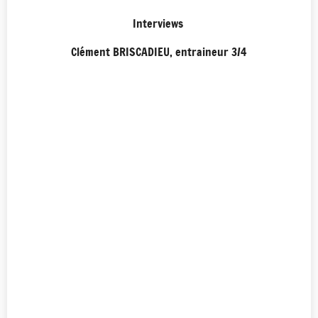
Interviews
Clément BRISCADIEU, entraineur 3/4