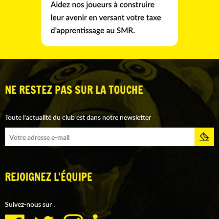
NE RESTEZ PAS SUR LA TOUCHE
Toute l'actualité du club est dans notre newsletter
REJOIGNEZ L'ÉQUIPE
Suivez-nous sur :