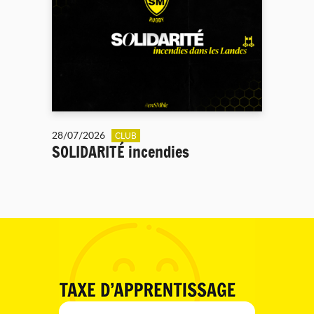
28/07/2026
CLUB
SOLIDARITÉ incendies