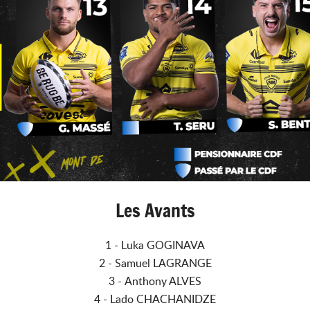
Les Avants
1 - Luka GOGINAVA
2 - Samuel LAGRANGE
3 - Anthony ALVES
4 - Lado CHACHANIDZE