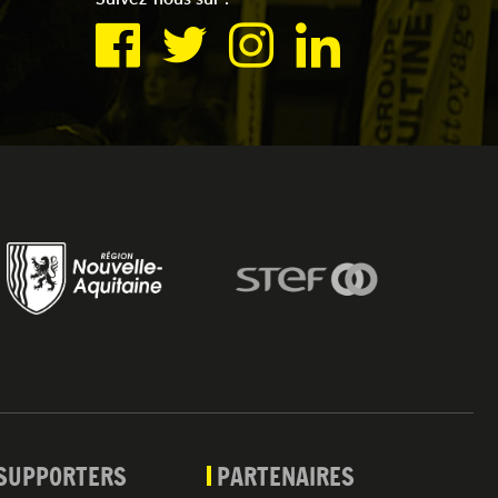
SUPPORTERS
PARTENAIRES