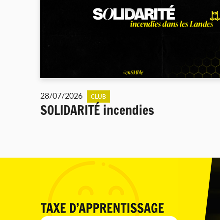
28/07/2026
CLUB
SOLIDARITÉ incendies