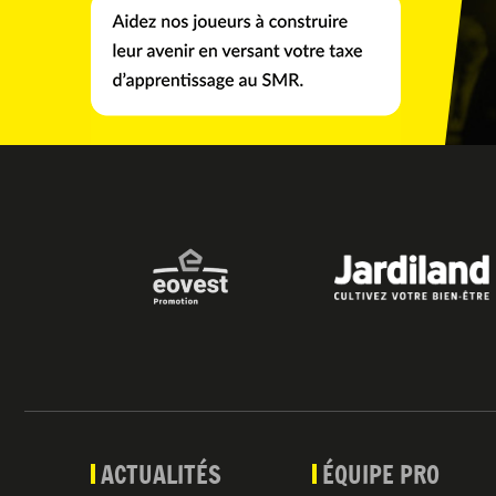
ACTUALITÉS
ÉQUIPE PRO