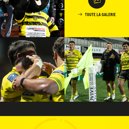
TOUTE LA GALERIE