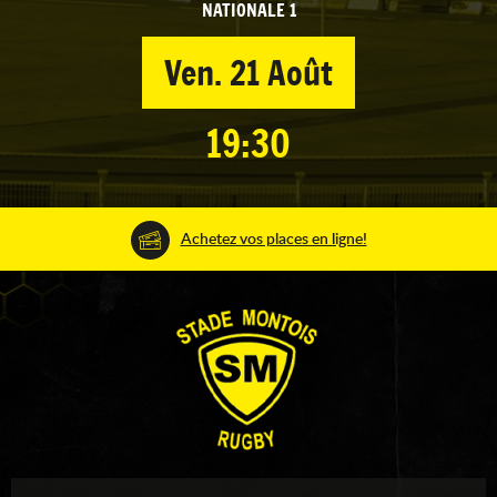
NATIONALE 1
Ven. 21 Août
19:30
Achetez vos places en ligne!