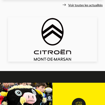
Voir toutes les actualités