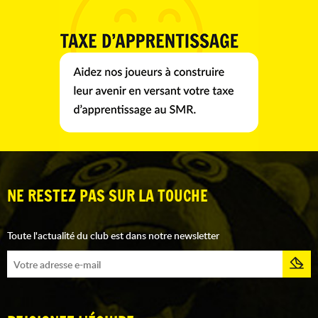
NE RESTEZ PAS SUR LA TOUCHE
Toute l'actualité du club est dans notre newsletter