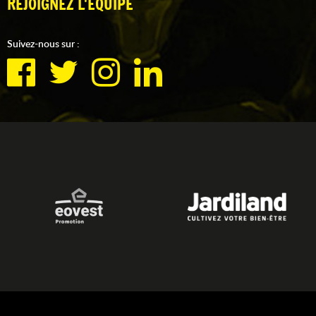
REJOIGNEZ L'ÉQUIPE
Suivez-nous sur :