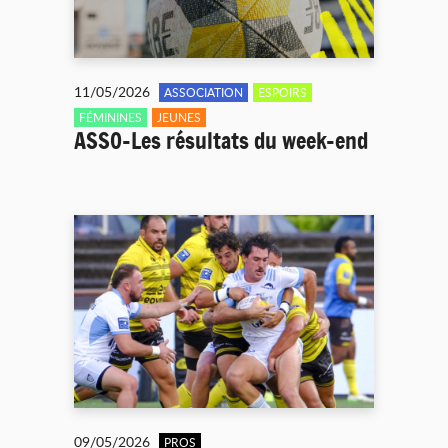
11/05/2026
ASSOCIATION
ESPOIRS
FÉMININES
JEUNES
ASSO-Les résultats du week-end
09/05/2026
PROS