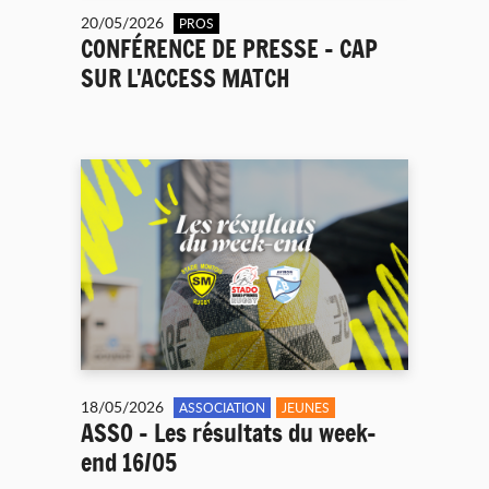
20/05/2026
PROS
CONFÉRENCE DE PRESSE - CAP
SUR L'ACCESS MATCH
18/05/2026
ASSOCIATION
JEUNES
ASSO - Les résultats du week-
end 16/05