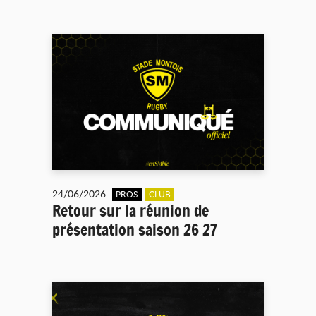
24/06/2026
PROS
CLUB
Retour sur la réunion de
présentation saison 26 27