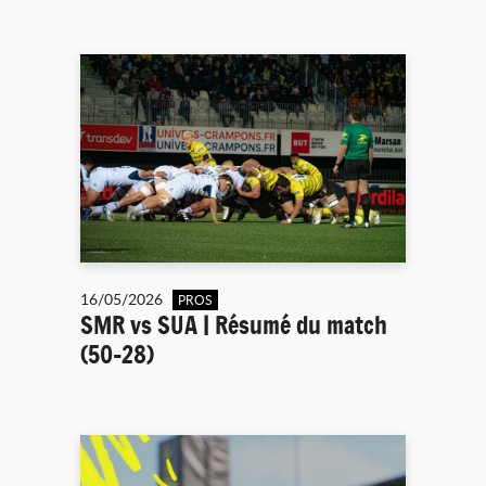
16/05/2026
PROS
SMR vs SUA | Résumé du match
(50-28)