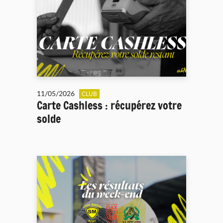
11/05/2026
CLUB
Carte Cashless : récupérez votre
solde