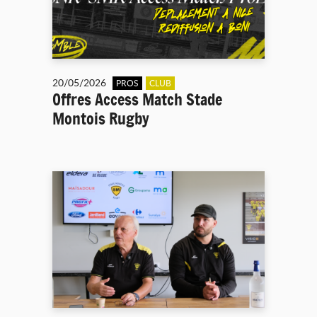
20/05/2026
PROS
CLUB
Offres Access Match Stade
Montois Rugby