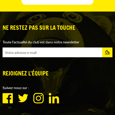
NE RESTEZ PAS SUR LA TOUCHE
Toute l'actualité du club est dans notre newsletter
REJOIGNEZ L'ÉQUIPE
Suivez-nous sur :