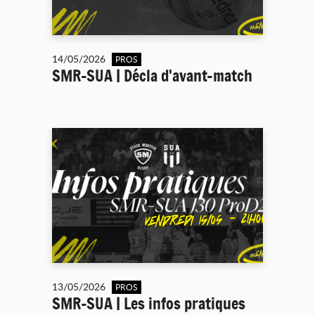
14/05/2026
PROS
SMR-SUA | Décla d'avant-match
13/05/2026
PROS
SMR-SUA | Les infos pratiques