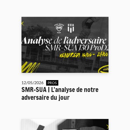
12/05/2026
PROS
SMR-SUA | L'analyse de notre
adversaire du jour