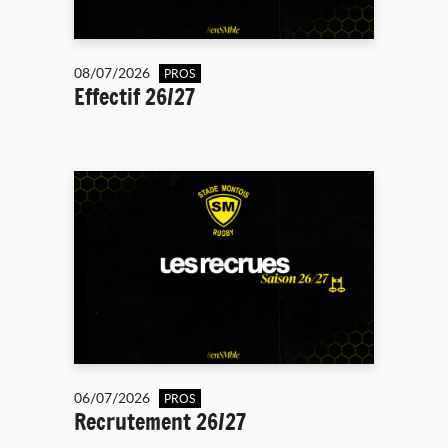
08/07/2026
PROS
Effectif 26/27
06/07/2026
PROS
Recrutement 26/27