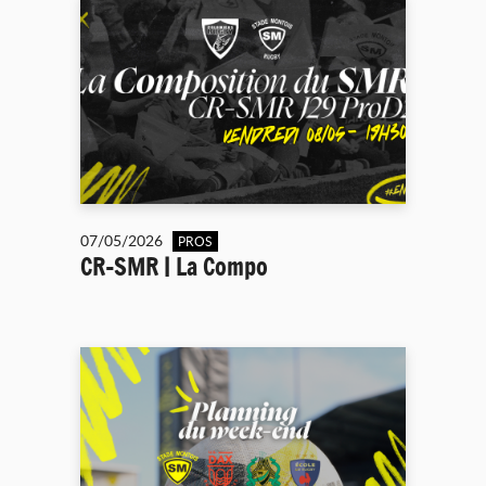
07/05/2026
PROS
CR-SMR | La Compo