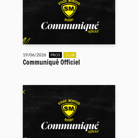
19/06/2026
PROS
CLUB
Communiqué Officiel