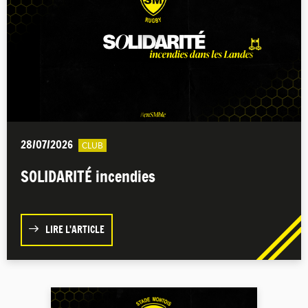
28/07/2026
CLUB
SOLIDARITÉ incendies
LIRE L'ARTICLE