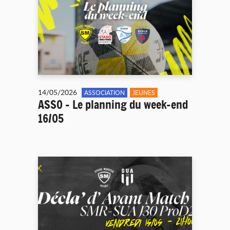
14/05/2026
ASSOCIATION
JEUNES
ASSO - Le planning du week-end
16/05