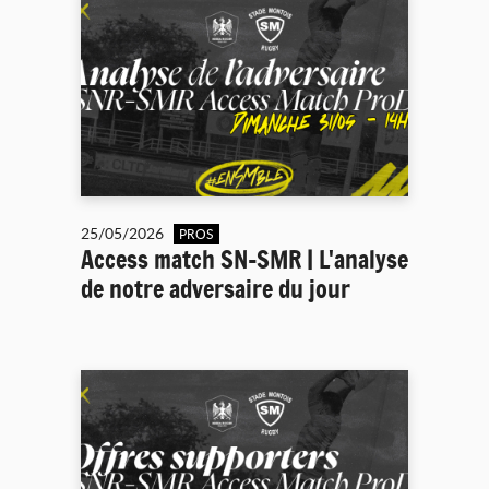
25/05/2026
PROS
Access match SN-SMR | L'analyse
de notre adversaire du jour