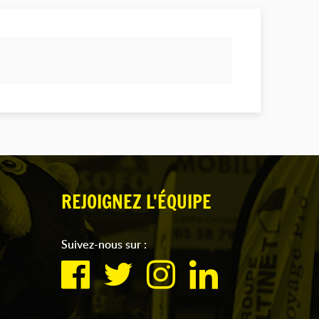
REJOIGNEZ L'ÉQUIPE
Suivez-nous sur :