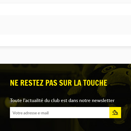
NE RESTEZ PAS SUR LA TOUCHE
Toute l'actualité du club est dans notre newsletter