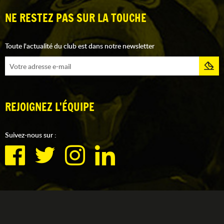
NE RESTEZ PAS SUR LA TOUCHE
Toute l'actualité du club est dans notre newsletter
REJOIGNEZ L'ÉQUIPE
Suivez-nous sur :