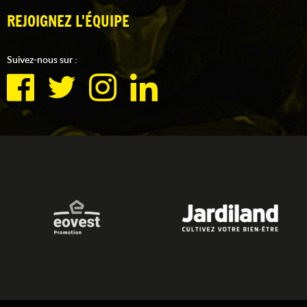
REJOIGNEZ L'ÉQUIPE
Suivez-nous sur :