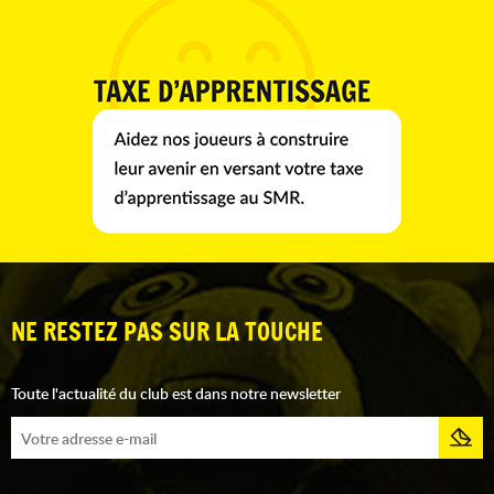
NE RESTEZ PAS SUR LA TOUCHE
Toute l'actualité du club est dans notre newsletter