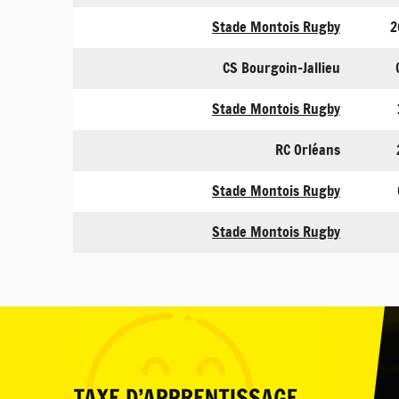
Stade Montois Rugby
2
CS Bourgoin-Jallieu
Stade Montois Rugby
RC Orléans
Stade Montois Rugby
Stade Montois Rugby