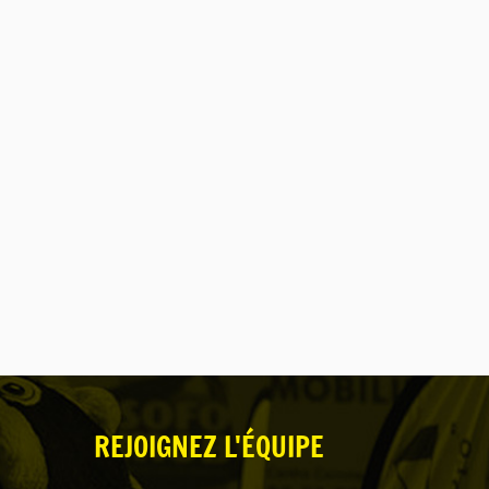
REJOIGNEZ L'ÉQUIPE