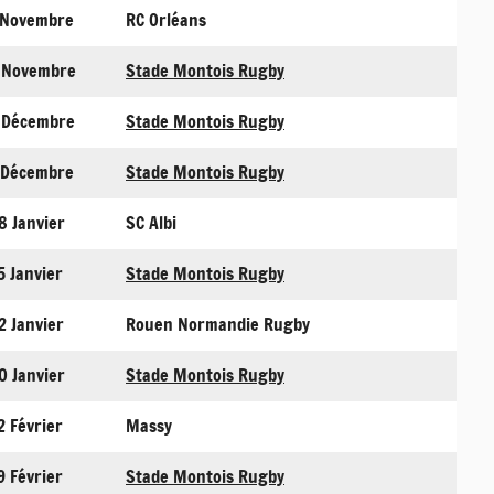
 Novembre
RC Orléans
 Novembre
Stade Montois Rugby
 Décembre
Stade Montois Rugby
 Décembre
Stade Montois Rugby
8 Janvier
SC Albi
5 Janvier
Stade Montois Rugby
2 Janvier
Rouen Normandie Rugby
0 Janvier
Stade Montois Rugby
2 Février
Massy
9 Février
Stade Montois Rugby