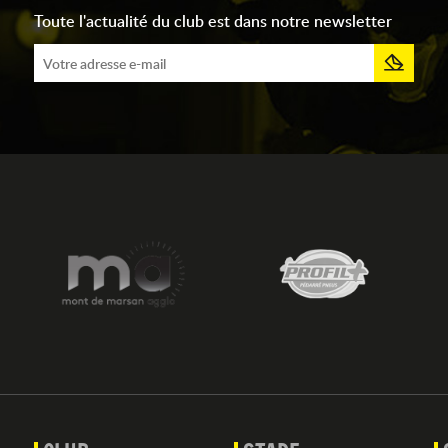
Toute l'actualité du club est dans notre newsletter