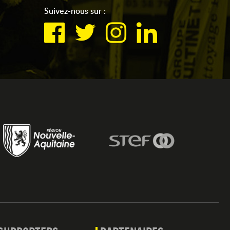
Suivez-nous sur :