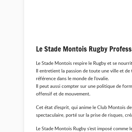
Le Stade Montois Rugby Profess
Le Stade Montois respire le Rugby et se nourrit
Il entretient la passion de toute une ville et d
référence dans le monde de l’ovalie.
Il peut aussi compter sur une politique de for
offensif et de mouvement.
Cet état d’esprit, qui anime le Club Montois d
spectaculaire, porté sur la prise de risques, cr
Le Stade Montois Rugby s’est imposé comme le 