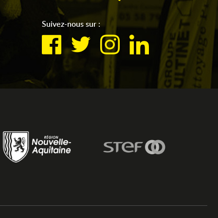
Suivez-nous sur :