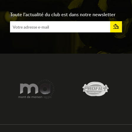
Toute l'actualité du club est dans notre newsletter