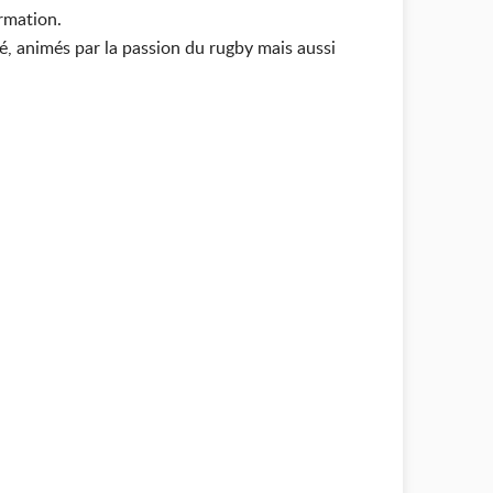
ormation.
, animés par la passion du rugby mais aussi