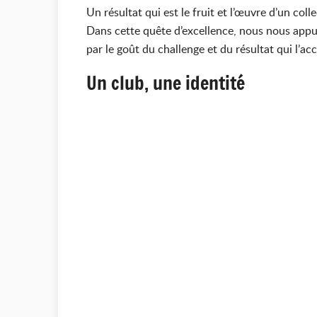
Un résultat qui est le fruit et l’œuvre d’un coll
Dans cette quête d’excellence, nous nous appu
par le goût du challenge et du résultat qui l’a
Un club, une identité