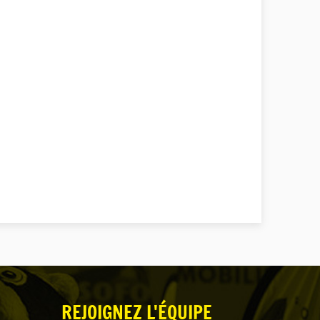
REJOIGNEZ L'ÉQUIPE