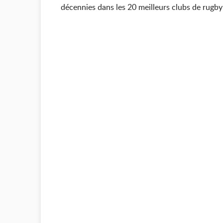
décennies dans les 20 meilleurs clubs de rugby