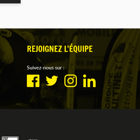
REJOIGNEZ L'ÉQUIPE
Suivez-nous sur :