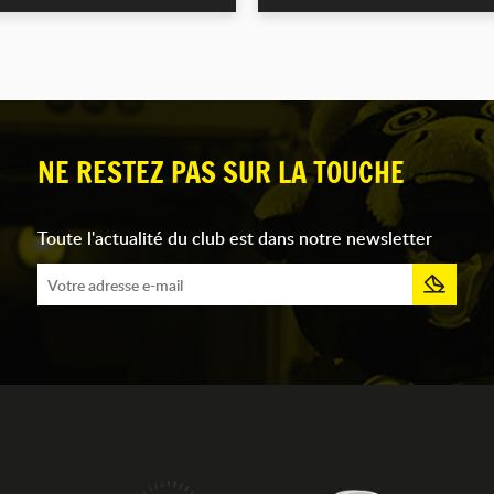
NE RESTEZ PAS SUR LA TOUCHE
Toute l'actualité du club est dans notre newsletter