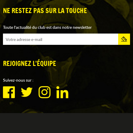
NE RESTEZ PAS SUR LA TOUCHE
Toute l'actualité du club est dans notre newsletter
REJOIGNEZ L'ÉQUIPE
Suivez-nous sur :