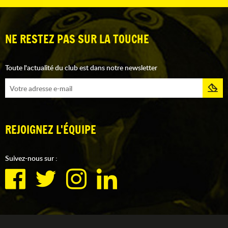
NE RESTEZ PAS SUR LA TOUCHE
Toute l'actualité du club est dans notre newsletter
REJOIGNEZ L'ÉQUIPE
Suivez-nous sur :