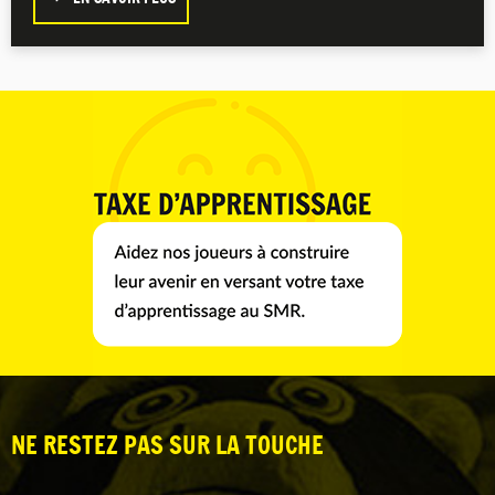
NE RESTEZ PAS SUR LA TOUCHE