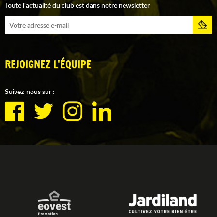
Toute l'actualité du club est dans notre newsletter
REJOIGNEZ L'ÉQUIPE
Suivez-nous sur :