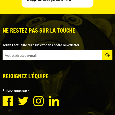
NE RESTEZ PAS SUR LA TOUCHE
Toute l'actualité du club est dans notre newsletter
REJOIGNEZ L'ÉQUIPE
Suivez-nous sur :