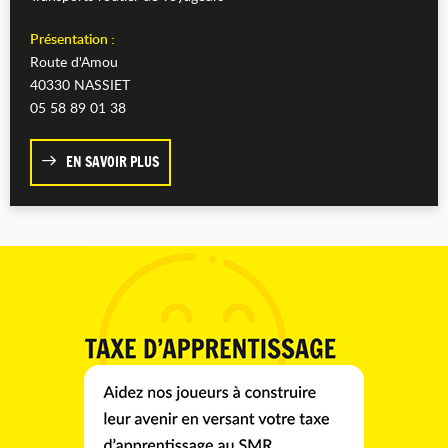
Présentation :
Route d'Amou
40330 NASSIET
05 58 89 01 38
EN SAVOIR PLUS