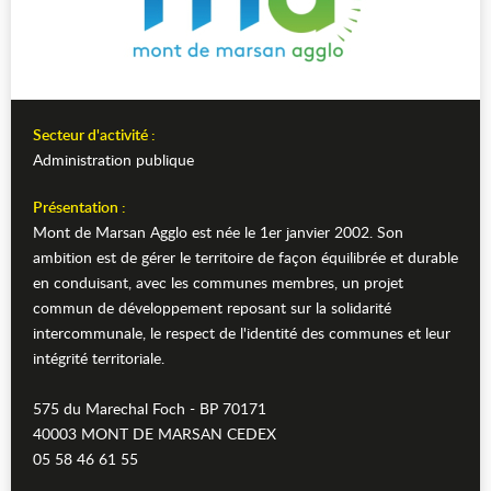
Secteur d'activité :
Administration publique
Présentation :
Mont de Marsan Agglo est née le 1er janvier 2002. Son
ambition est de gérer le territoire de façon équilibrée et durable
en conduisant, avec les communes membres, un projet
commun de développement reposant sur la solidarité
intercommunale, le respect de l'identité des communes et leur
intégrité territoriale.
575 du Marechal Foch - BP 70171
40003 MONT DE MARSAN CEDEX
05 58 46 61 55