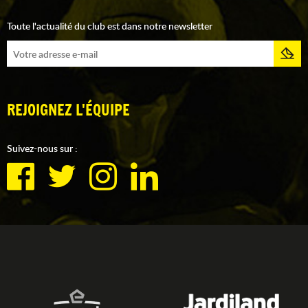
Toute l'actualité du club est dans notre newsletter
REJOIGNEZ L'ÉQUIPE
Suivez-nous sur :