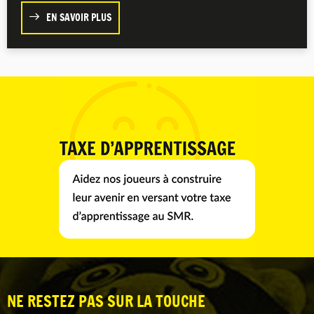
EN SAVOIR PLUS
NE RESTEZ PAS SUR LA TOUCHE