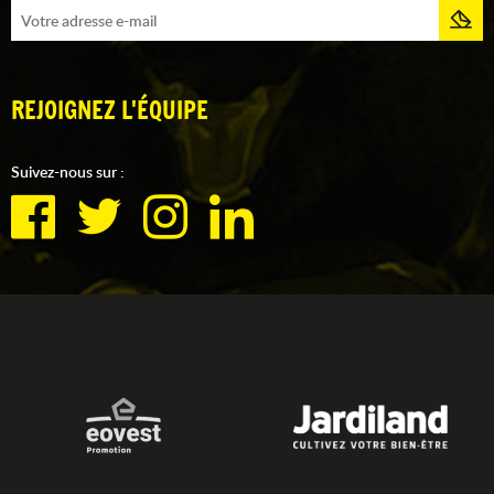
REJOIGNEZ L'ÉQUIPE
Suivez-nous sur :