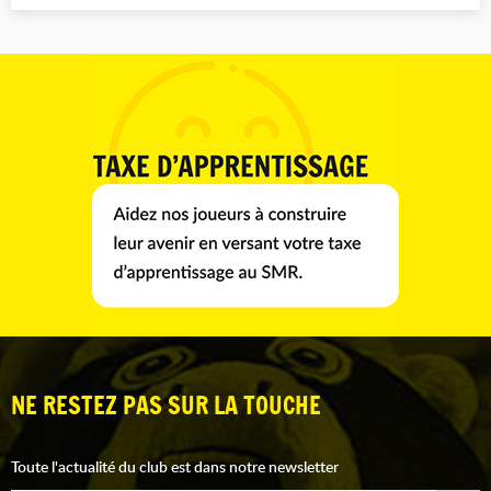
NE RESTEZ PAS SUR LA TOUCHE
Toute l'actualité du club est dans notre newsletter