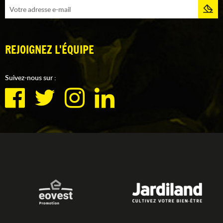
REJOIGNEZ L'ÉQUIPE
Suivez-nous sur :