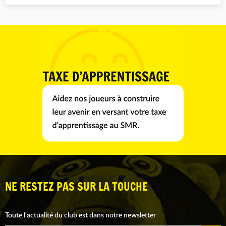
NE RESTEZ PAS SUR LA TOUCHE
Toute l'actualité du club est dans notre newsletter