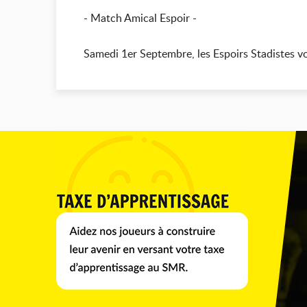
- Match Amical Espoir -
Samedi 1er Septembre, les Espoirs Stadistes v