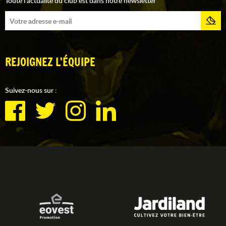
Toute l'actualité du club est dans notre newsletter
REJOIGNEZ L'ÉQUIPE
Suivez-nous sur :