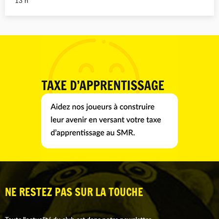
13 h
NE RESTEZ PAS SUR LA TOUCHE