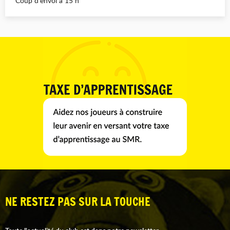
Coup d’envoi à 15 h
NE RESTEZ PAS SUR LA TOUCHE