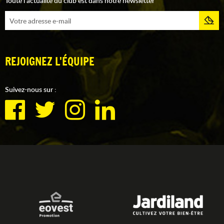
Toute l'actualité du club est dans notre newsletter
REJOIGNEZ L'ÉQUIPE
Suivez-nous sur :