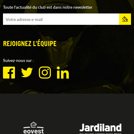
Toute l'actualité du club est dans notre newsletter
REJOIGNEZ L'ÉQUIPE
Suivez-nous sur :