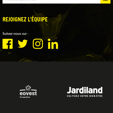
REJOIGNEZ L'ÉQUIPE
Suivez-nous sur :