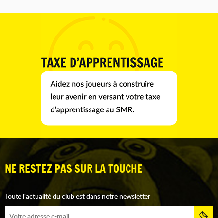
NE RESTEZ PAS SUR LA TOUCHE
Toute l'actualité du club est dans notre newsletter