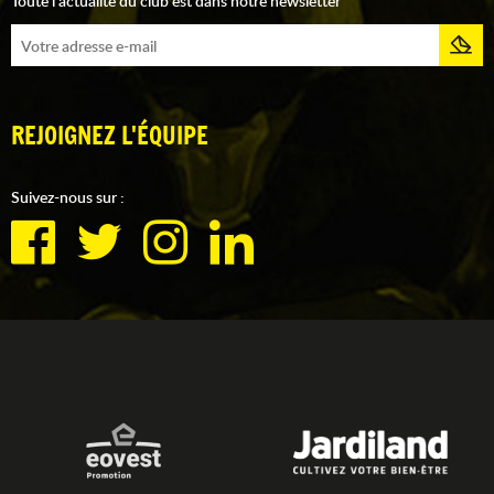
Toute l'actualité du club est dans notre newsletter
REJOIGNEZ L'ÉQUIPE
Suivez-nous sur :