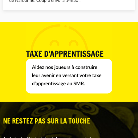
de Narbonne. Coup d’envoi à 14h30 .
NE RESTEZ PAS SUR LA TOUCHE