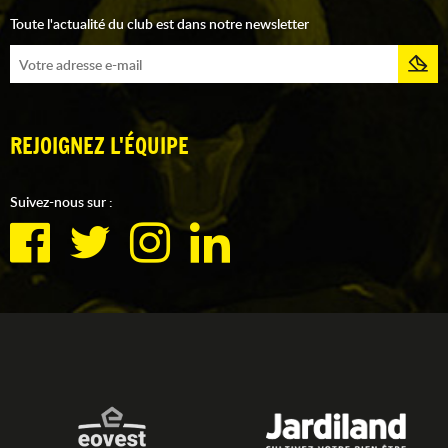
Toute l'actualité du club est dans notre newsletter
REJOIGNEZ L'ÉQUIPE
Suivez-nous sur :