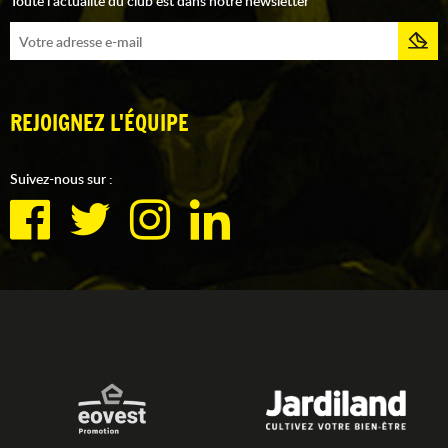
Toute l'actualité du club est dans notre newsletter
REJOIGNEZ L'ÉQUIPE
Suivez-nous sur :