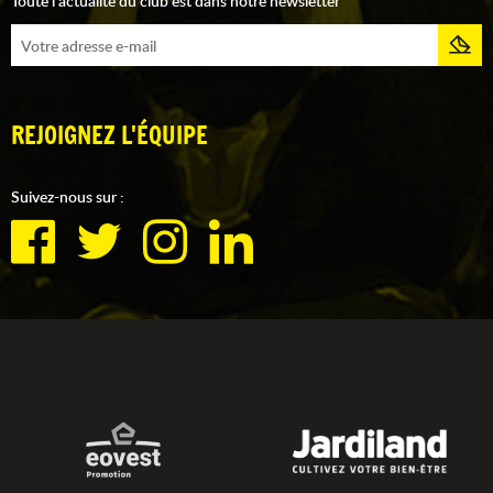
Toute l'actualité du club est dans notre newsletter
REJOIGNEZ L'ÉQUIPE
Suivez-nous sur :