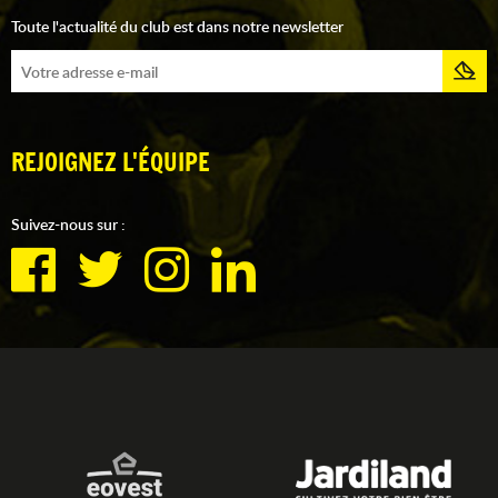
Toute l'actualité du club est dans notre newsletter
REJOIGNEZ L'ÉQUIPE
Suivez-nous sur :