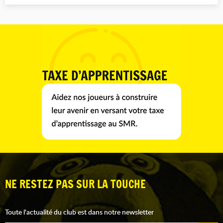
NE RESTEZ PAS SUR LA TOUCHE
Toute l'actualité du club est dans notre newsletter