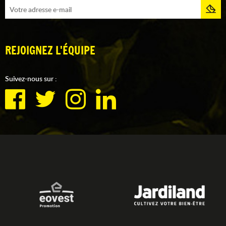
REJOIGNEZ L'ÉQUIPE
Suivez-nous sur :