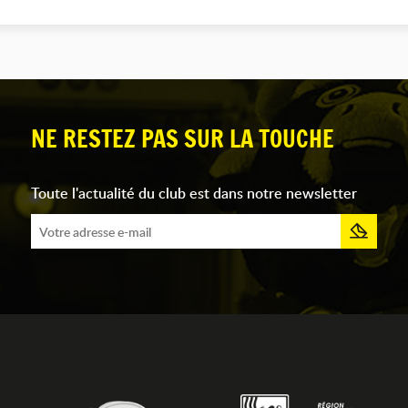
NE RESTEZ PAS SUR LA TOUCHE
Toute l'actualité du club est dans notre newsletter