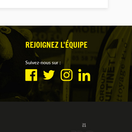
REJOIGNEZ L'ÉQUIPE
Suivez-nous sur :