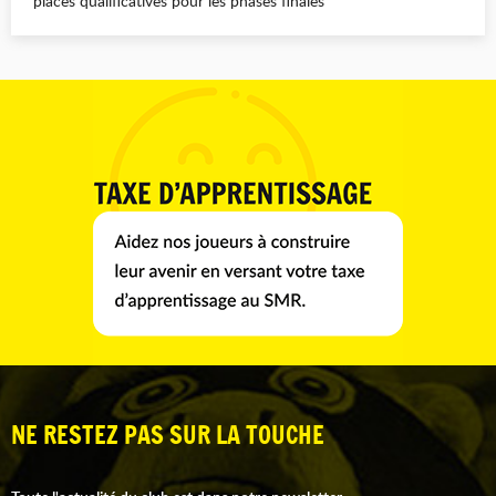
places qualificatives pour les phases finales
NE RESTEZ PAS SUR LA TOUCHE