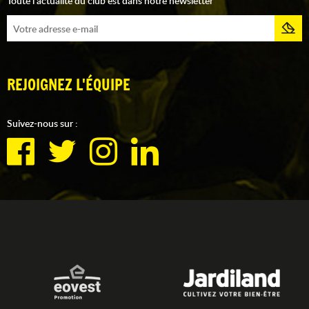
Toute l'actualité du club est dans notre newsletter
REJOIGNEZ L'ÉQUIPE
Suivez-nous sur :