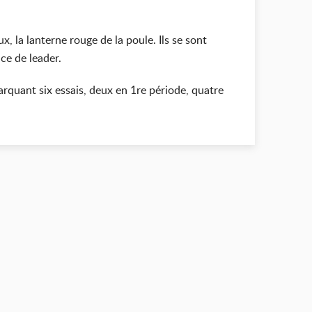
, la lanterne rouge de la poule. Ils se sont
ce de leader.
rquant six essais, deux en 1re période, quatre