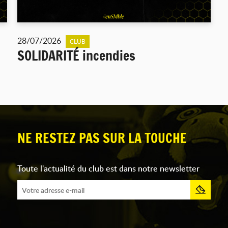
28/07/2026
CLUB
SOLIDARITÉ incendies
NE RESTEZ PAS SUR LA TOUCHE
Toute l'actualité du club est dans notre newsletter