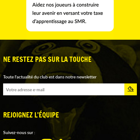
NE RESTEZ PAS SUR LA TOUCHE
Toute l'actualité du club est dans notre newsletter
REJOIGNEZ L'ÉQUIPE
Suivez-nous sur :