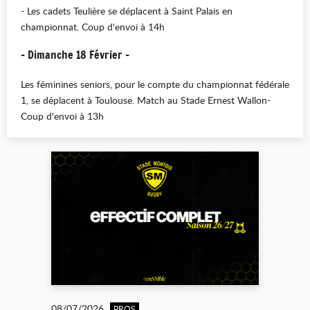
- Les cadets Teulière se déplacent à Saint Palais en
championnat. Coup d'envoi à 14h
- Dimanche 18 Février -
Les féminines seniors, pour le compte du championnat fédérale
1, se déplacent à Toulouse. Match au Stade Ernest Wallon-
Coup d'envoi à 13h
08/07/2026
PROS