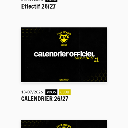
Effectif 26/27
13/07/2026
PROS
CLUB
CALENDRIER 26/27