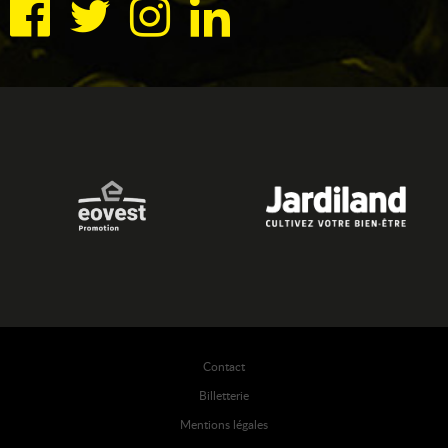
Contact
Billetterie
Mentions légales