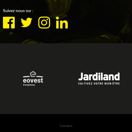
Suivez-nous sur :
Contact