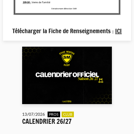
Télécharger la Fiche de Renseignements :
ICI
13/07/2026
PROS
CLUB
CALENDRIER 26/27