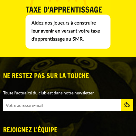
NE RESTEZ PAS SUR LA TOUCHE
Toute l'actualité du club est dans notre newsletter
REJOIGNEZ L'ÉQUIPE