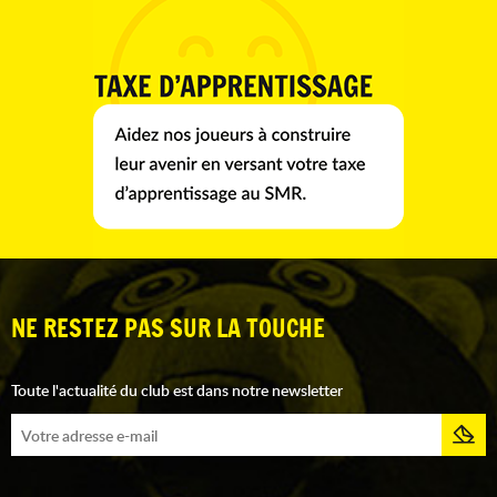
NE RESTEZ PAS SUR LA TOUCHE
Toute l'actualité du club est dans notre newsletter