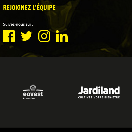
REJOIGNEZ L'ÉQUIPE
Suivez-nous sur :