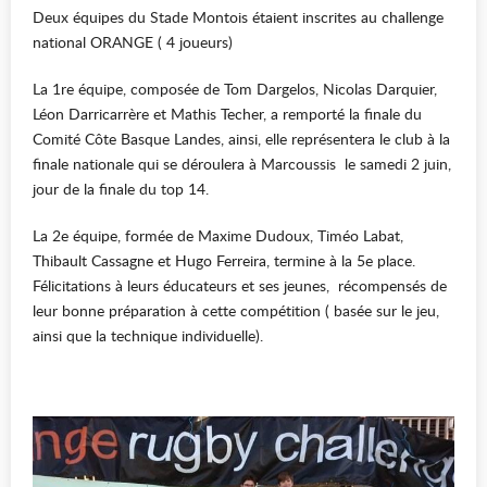
Deux équipes du Stade Montois étaient inscrites au challenge
national ORANGE ( 4 joueurs)
La 1re équipe, composée de Tom Dargelos, Nicolas Darquier,
Léon Darricarrère et Mathis Techer, a remporté la finale du
Comité Côte Basque Landes, ainsi, elle représentera le club à la
finale nationale qui se déroulera à Marcoussis le samedi 2 juin,
jour de la finale du top 14.
La 2e équipe, formée de Maxime Dudoux, Timéo Labat,
Thibault Cassagne et Hugo Ferreira, termine à la 5e place.
Félicitations à leurs éducateurs et ses jeunes, récompensés de
leur bonne préparation à cette compétition ( basée sur le jeu,
ainsi que la technique individuelle).