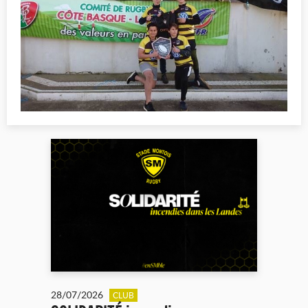
28/07/2026
CLUB