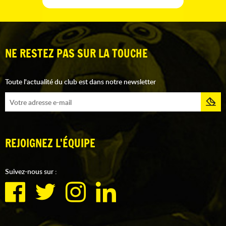
NE RESTEZ PAS SUR LA TOUCHE
Toute l'actualité du club est dans notre newsletter
REJOIGNEZ L'ÉQUIPE
Suivez-nous sur :