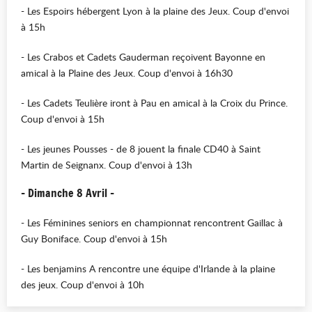
- Les Espoirs hébergent Lyon à la plaine des Jeux. Coup d'envoi
à 15h
- Les Crabos et Cadets Gauderman reçoivent Bayonne en
amical à la Plaine des Jeux. Coup d'envoi à 16h30
- Les Cadets Teulière iront à Pau en amical à la Croix du Prince.
Coup d'envoi à 15h
- Les jeunes Pousses - de 8 jouent la finale CD40 à Saint
Martin de Seignanx. Coup d'envoi à 13h
- Dimanche 8 Avril -
- Les Féminines seniors en championnat rencontrent Gaillac à
Guy Boniface. Coup d'envoi à 15h
- Les benjamins A rencontre une équipe d'Irlande à la plaine
des jeux. Coup d'envoi à 10h