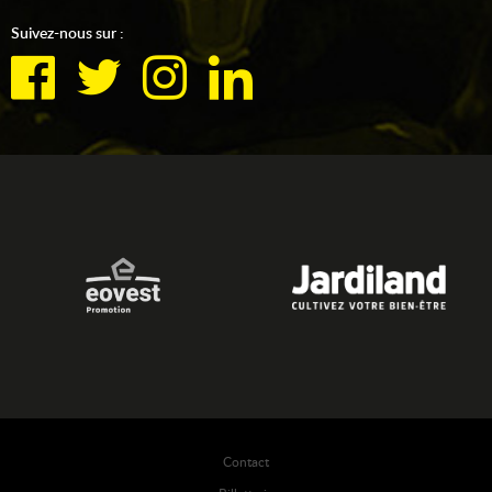
Suivez-nous sur :
Contact