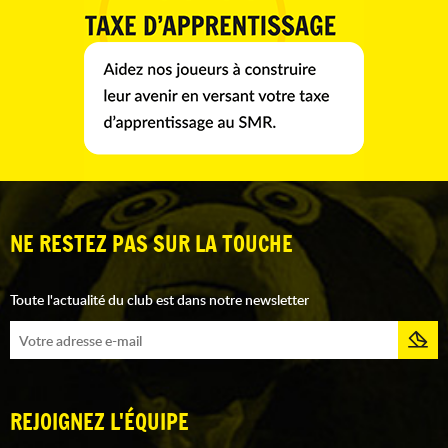
NE RESTEZ PAS SUR LA TOUCHE
Toute l'actualité du club est dans notre newsletter
REJOIGNEZ L'ÉQUIPE