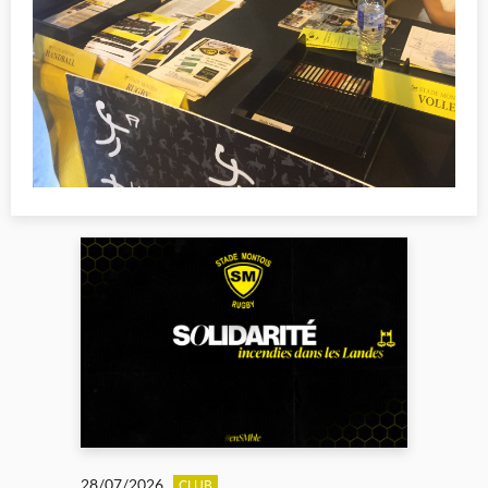
28/07/2026
CLUB