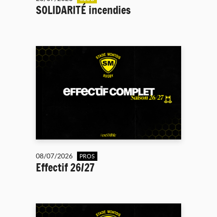
SOLIDARITÉ incendies
08/07/2026
PROS
Effectif 26/27