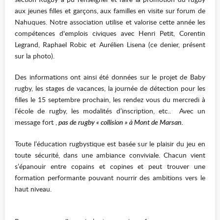
aux jeunes filles et garçons, aux familles en visite sur forum de
Nahuques. Notre association utilise et valorise cette année les
compétences d'emplois civiques avec Henri Petit, Corentin
Legrand, Raphael Robic et Aurélien Lisena (ce denier, présent
sur la photo).
Des informations ont ainsi été données sur le projet de Baby
rugby, les stages de vacances, la journée de détection pour les
filles le 15 septembre prochain, les rendez vous du mercredi à
l’école de rugby, les modalités d’inscription, etc.. Avec un
message fort ,
pas de rugby « collision » à Mont de Marsan.
Toute l’éducation rugbystique est basée sur le plaisir du jeu en
toute sécurité, dans une ambiance conviviale. Chacun vient
s’épanouir entre copains et copines et peut trouver une
formation performante pouvant nourrir des ambitions vers le
haut niveau.