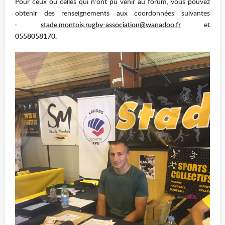
Pour ceux ou celles qui n’ont pu venir au forum, vous pouvez
obtenir des renseignements aux coordonnées suivantes
:
stade.montois.rugby-association@wanadoo.fr
et
0558058170.