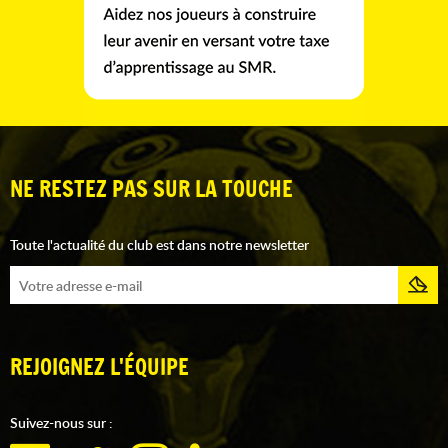
NE RESTEZ PAS SUR LA TOUCHE
Toute l'actualité du club est dans notre newsletter
REJOIGNEZ L'ÉQUIPE
Suivez-nous sur :