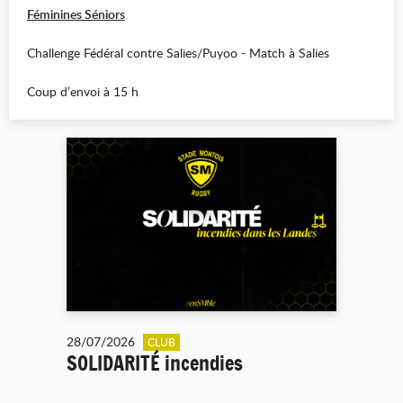
Féminines Séniors
Challenge Fédéral contre Salies/Puyoo - Match à Salies
Coup d’envoi à 15 h
28/07/2026
CLUB
SOLIDARITÉ incendies