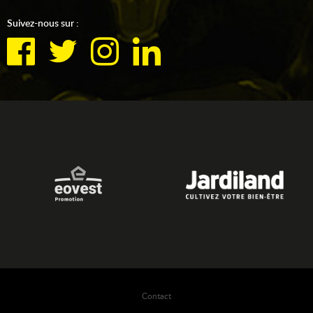
Suivez-nous sur :
Contact