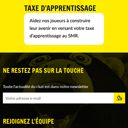
NE RESTEZ PAS SUR LA TOUCHE
Toute l'actualité du club est dans notre newsletter
REJOIGNEZ L'ÉQUIPE