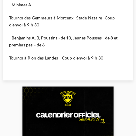
- Minimes A -
Tournoi des Gemmeurs à Morcenx- Stade Nazaire- Coup
d’envoi à 9 h 30
- Benjamins A, B, Poussins –de 10, Jeunes Pousses - de 8 et
premiers pas – de 6 -
Tournoi à Rion des Landes - Coup d’envoi à 9 h 30