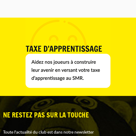
NE RESTEZ PAS SUR LA TOUCHE
Toute l'actualité du club est dans notre newsletter