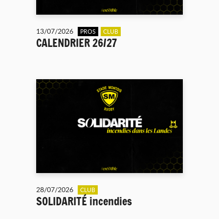
13/07/2026
PROS
CLUB
CALENDRIER 26/27
28/07/2026
CLUB
SOLIDARITÉ incendies