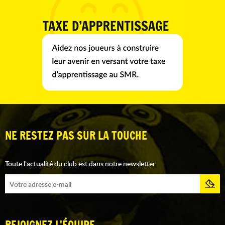
NE RESTEZ PAS SUR LA TOUCHE
Toute l'actualité du club est dans notre newsletter