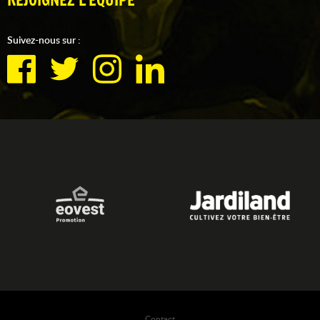
REJOIGNEZ L'ÉQUIPE
Suivez-nous sur :
Contact