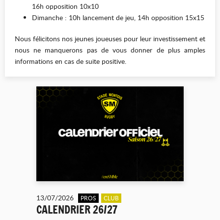
16h opposition 10x10
Dimanche : 10h lancement de jeu, 14h opposition 15x15
Nous félicitons nos jeunes joueuses pour leur investissement et
nous ne manquerons pas de vous donner de plus amples
informations en cas de suite positive.
13/07/2026
PROS
CLUB
CALENDRIER 26/27