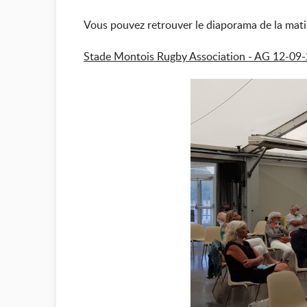
Vous pouvez retrouver le diaporama de la matiné
Stade Montois Rugby Association - AG 12-09