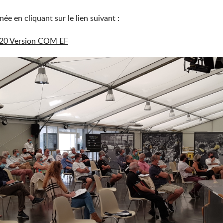
e en cliquant sur le lien suivant :
-20 Version COM EF