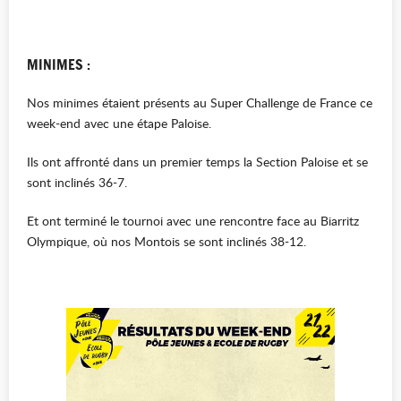
MINIMES : 
Nos minimes étaient présents au Super Challenge de France ce 
week-end avec une étape Paloise. 
Ils ont affronté dans un premier temps la Section Paloise et se 
sont inclinés 36-7. 
Et ont terminé le tournoi avec une rencontre face au Biarritz 
Olympique, où nos Montois se sont inclinés 38-12. 