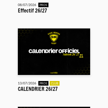
08/07/2026
PROS
Effectif 26/27
13/07/2026
PROS
CLUB
CALENDRIER 26/27