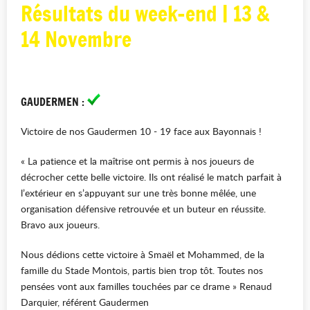
Résultats du week-end | 13 &
14 Novembre
GAUDERMEN :
Victoire de nos Gaudermen 10 - 19 face aux Bayonnais !
« La patience et la maîtrise ont permis à nos joueurs de 
décrocher cette belle victoire. Ils ont réalisé le match parfait à 
l’extérieur en s’appuyant sur une très bonne mêlée, une 
organisation défensive retrouvée et un buteur en réussite. 
Bravo aux joueurs. 
Nous dédions cette victoire à Smaël et Mohammed, de la 
famille du Stade Montois, partis bien trop tôt. Toutes nos 
pensées vont aux familles touchées par ce drame » Renaud 
Darquier, référent Gaudermen 