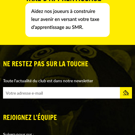
NE RESTEZ PAS SUR LA TOUCHE
Toute l'actualité du club est dans notre newsletter
REJOIGNEZ L'ÉQUIPE
Suivez-nous sur :