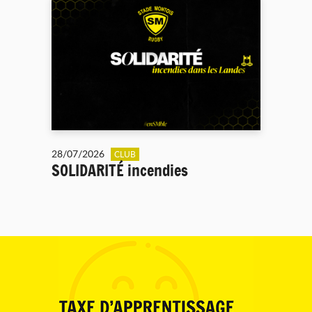
28/07/2026
CLUB
SOLIDARITÉ incendies