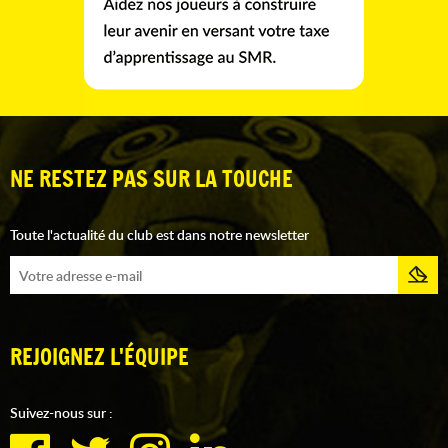
NE RESTEZ PAS SUR LA TOUCHE
Toute l'actualité du club est dans notre newsletter
REJOIGNEZ L'ÉQUIPE
Suivez-nous sur :