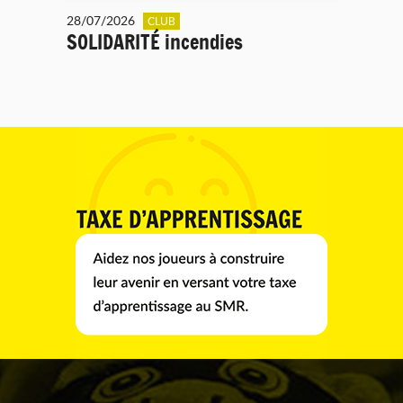
28/07/2026
CLUB
SOLIDARITÉ incendies