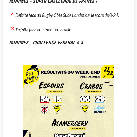
MINIMES - SUPER CHALLENGE DE FRANCE :
Défaite face au Rugby Côte Sude Landes sur le score de 0-24.
Défaite face au Stade Toulousain.
MINIMES - CHALLENGE FEDERAL A X