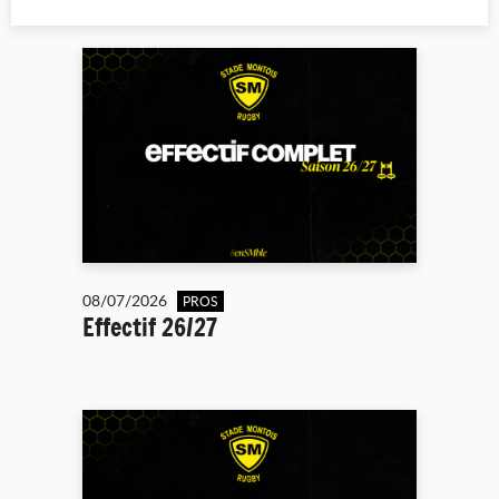
08/07/2026
PROS
Effectif 26/27