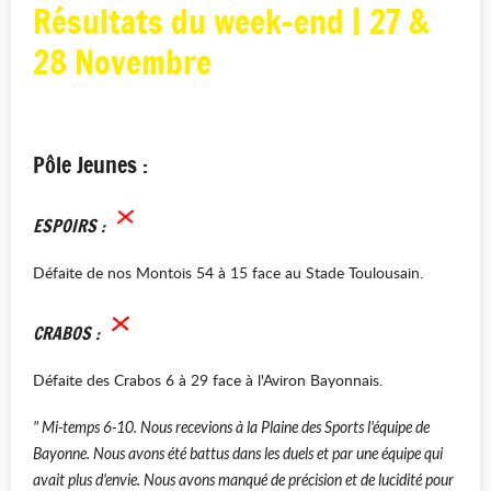
Résultats du week-end | 27 &
28 Novembre
Pôle Jeunes :
ESPOIRS :
Défaite de nos Montois 54 à 15 face au Stade Toulousain.
CRABOS :
Défaite des Crabos 6 à 29 face à l'Aviron Bayonnais.
" Mi-temps 6-10. Nous recevions à la Plaine des Sports l'équipe de
Bayonne. Nous avons été battus dans les duels et par une équipe qui
avait plus d'envie. Nous avons manqué de précision et de lucidité pour