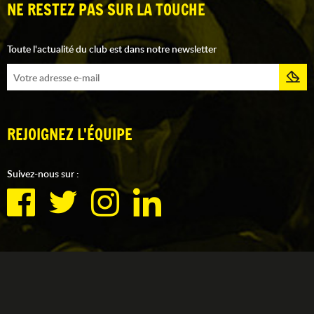
NE RESTEZ PAS SUR LA TOUCHE
Toute l'actualité du club est dans notre newsletter
REJOIGNEZ L'ÉQUIPE
Suivez-nous sur :