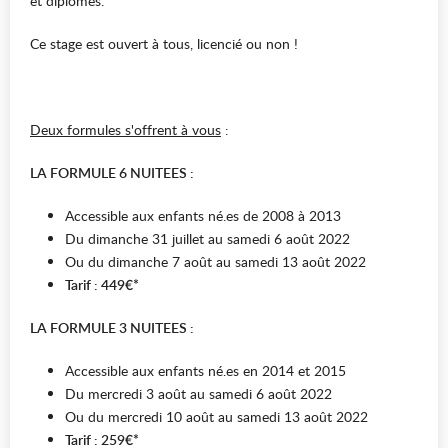
et diplômés.
Ce stage est ouvert à tous, licencié ou non !
Deux formules s'offrent à vous
:
LA FORMULE 6 NUITEES :
Accessible aux enfants né.es de 2008 à 2013
Du dimanche 31 juillet au samedi 6 août 2022
Ou du dimanche 7 août au samedi 13 août 2022
Tarif : 449€*
LA FORMULE 3 NUITEES :
Accessible aux enfants né.es en 2014 et 2015
Du mercredi 3 août au samedi 6 août 2022
Ou du mercredi 10 août au samedi 13 août 2022
Tarif : 259€*