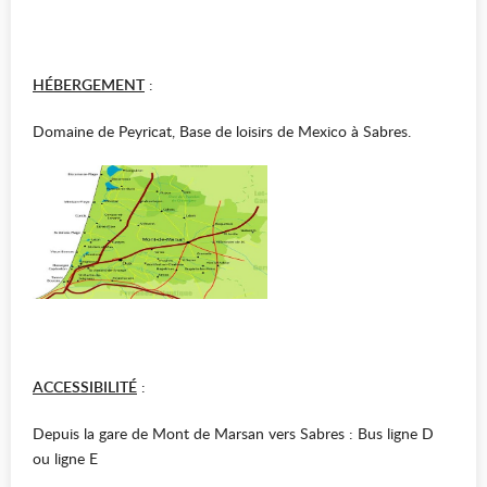
HÉBERGEMENT
:
Domaine de Peyricat, Base de loisirs de Mexico à Sabres.
ACCESSIBILITÉ
:
Depuis la gare de Mont de Marsan vers Sabres : Bus ligne D
ou ligne E