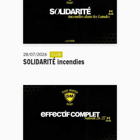
28/07/2026
CLUB
SOLIDARITÉ incendies