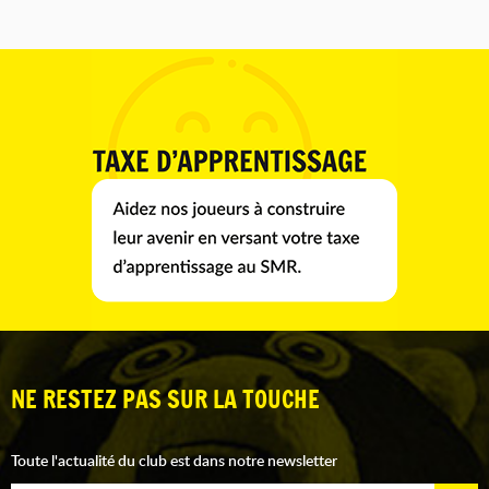
NE RESTEZ PAS SUR LA TOUCHE
Toute l'actualité du club est dans notre newsletter