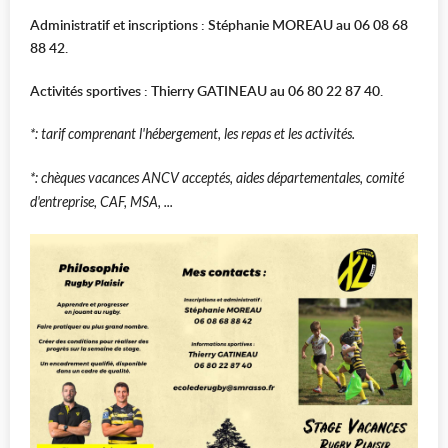
Administratif et inscriptions : Stéphanie MOREAU au 06 08 68
88 42.
Activités sportives : Thierry GATINEAU au 06 80 22 87 40.
*: tarif comprenant l'hébergement, les repas et les activités.
*: chèques vacances ANCV acceptés, aides départementales, comité
d'entreprise, CAF, MSA, ...