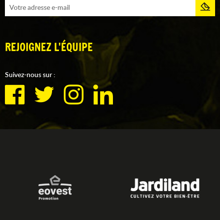
REJOIGNEZ L'ÉQUIPE
Suivez-nous sur :