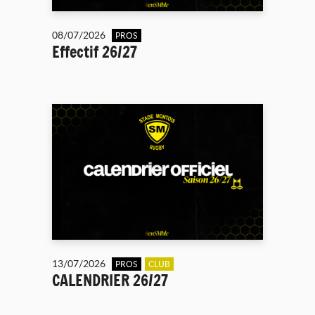
08/07/2026
PROS
Effectif 26/27
13/07/2026
PROS
CLUB
CALENDRIER 26/27