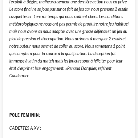
l’exploit à Bègles, malheureusement une dernière action nous en prive.
Le score final ne se joue pas sur ce fait de jeu car nous prenons 2 essais
casquettes en 1ère mi-temps qui nous coûtent chers. Les conditions
météorologiques ne nous ont pas permis de produire notre jeu habituel
mais nous avons su nous adapter avec une grosse défense et un jeu au
pied de pression et d’occupation. Nous arrivons à marquer 2 essais et
notre buteur nous permet de coller au score. Nous ramenons 1 point
qui comptera pour la course à la qualification. La déception fût
immense à la fin du match mais les joueurs sont à féliciter pour leur
état d’esprit et leur engagement. »Renaud Darquier, référent
Gaudermen
POLE FEMININ:
CADETTES A XV :