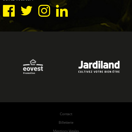
Contact
Billetterie
Mentions légales