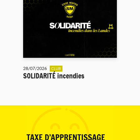
28/07/2026
CLUB
SOLIDARITÉ incendies