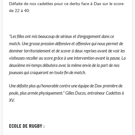
Défaite de nos cadettes pour ce derby face à Dax sur le score
de 22 à 40.
"Les filles ont mis beaucoup de sérieux et d'engagement dans ce
match. Une grosse pression défensive et offensive qui nous permet de
dominer territorialement et de scorer à deux reprises avant de voir les
visiteuses recoller au score grâce à une intervention avant la pause. La
deuxième mi-temps débutera avec la même envie de la part de nos
joueuses qui craqueront en toute fin de match.
Une défaite plus qu'honorable contre une équipe de Dax première de
poule, plus armée physiquement." Gilles Ducos, entraineur Cadettes à
XV.
ECOLE DE RUGBY :