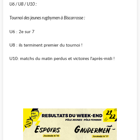
U6 / U8 / U10 :
Tournoi des jeunes rugbymen à Biscarrosse :
U6 : 2e sur 7
U8 : ils terminent premier du tournoi !
U10: matchs du matin perdus et victoires l'après-midi !