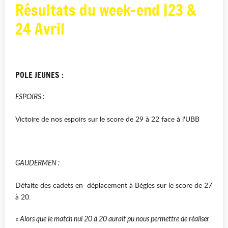
Résultats du week-end |23 &
24 Avril
POLE JEUNES :
ESPOIRS :
Victoire de nos espoirs sur le score de 29 à 22 face à l'UBB
GAUDERMEN :
Défaite des cadets en déplacement à Bègles sur le score de 27
à 20.
« Alors que le match nul 20 à 20 aurait pu nous permettre de réaliser