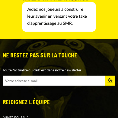
NE RESTEZ PAS SUR LA TOUCHE
Toute l'actualité du club est dans notre newsletter
REJOIGNEZ L'ÉQUIPE
Suivez-nous sur :