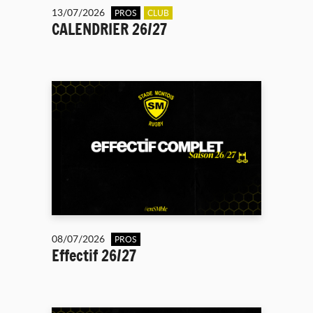
13/07/2026
PROS
CLUB
CALENDRIER 26/27
08/07/2026
PROS
Effectif 26/27